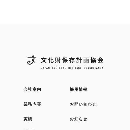
会社案内
採用情報
業務内容
お問い合わせ
実績
お知らせ