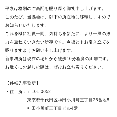
平素は格別のご高配を賜り厚く御礼申し上げます。
このたび、当協会は、以下の所在地に移転しますので
お知らせいたします。
これを機に社員一同、気持ちを新たに、より一層の努
力を重ねていきたい所存です。今後ともお引き立てを
賜りますようお願い申し上げます。
新事務所は現在の場所から徒歩10分程度の距離です。
お近くにお越しの際は、ぜひお立ち寄りください。
【移転先事務所】
・住 所：〒101-0052
東京都千代田区神田小川町三丁目26番地8
神田小川町三丁目ビル4階