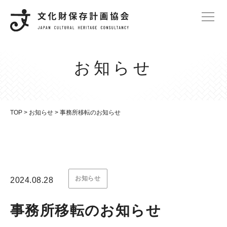
お知らせ
TOP
>
お知らせ
>
事務所移転のお知らせ
お知らせ
2024.08.28
事務所移転のお知らせ