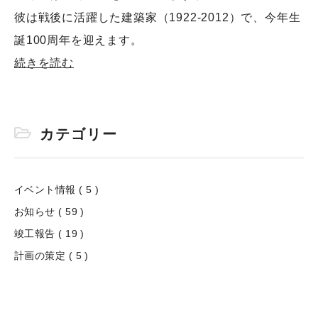
彼は戦後に活躍した建築家（1922-2012）で、今年生
誕100周年を迎えます。
続きを読む
カテゴリー
イベント情報 ( 5 )
お知らせ ( 59 )
竣工報告 ( 19 )
計画の策定 ( 5 )