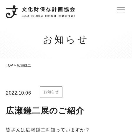
お知らせ
TOP
>
広瀬鎌二
お知らせ
2022.10.06
広瀬鎌二展のご紹介
皆さんは広瀬鎌二を知っていますか？