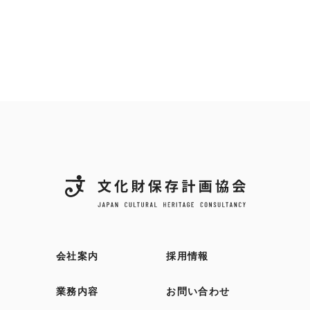
会社案内
採用情報
業務内容
お問い合わせ